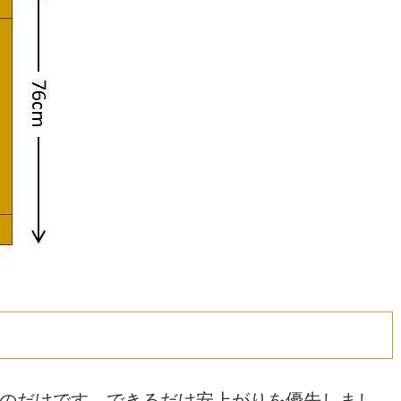
のだけです。できるだけ安上がりを優先しまし