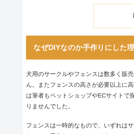
なぜDIYなのか手作りにした
犬用のサークルやフェンスは数多く販売
ん。またフェンスの高さが必要以上に高
は筆者もペットショップやECサイトで
りませんでした。
フェンスは一時的なもので、いずれはサ