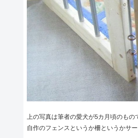
上の写真は筆者の愛犬が5カ月頃のもの
自作のフェンスというか柵というかサー