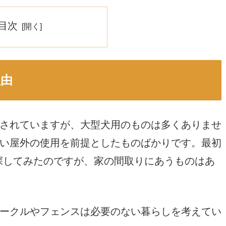
目次
理由
されていますが、大型犬用のものは多くありませ
い屋外の使用を前提としたものばかりです。最初
探してみたのですが、家の間取りにあうものはあ
ークルやフェンスは必要のない暮らしを考えてい