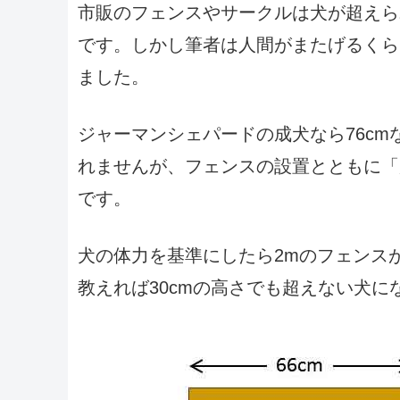
市販のフェンスやサークルは犬が超えら
です。しかし筆者は人間がまたげるくら
ました。
ジャーマンシェパードの成犬なら76c
れませんが、フェンスの設置とともに「
です。
犬の体力を基準にしたら2mのフェンス
教えれば30cmの高さでも超えない犬に