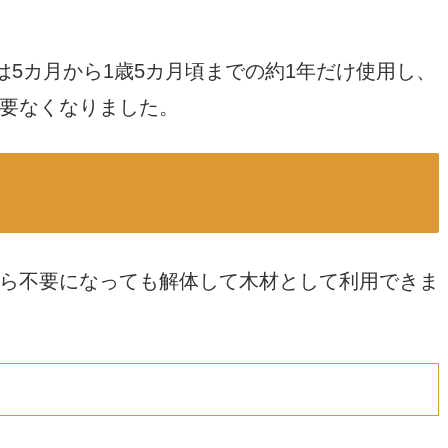
は5カ月から1歳5カ月頃までの約1年だけ使用し、
要なくなりました。
ら不要になっても解体して木材として利用できま