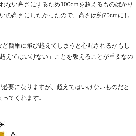
れない高さにするため100cmを超えるものばかり
いの高さにしたかったので、高さは約76cmにし
mなど簡単に飛び越えてしまうと心配されるかもし
超えてはいけない」ことを教えることが重要なの
が必要になりますが、超えてはいけないものだと
なってくれます。