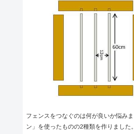
フェンスをつなぐのは何が良いか悩みま
ン」を使ったものの2種類を作りました。