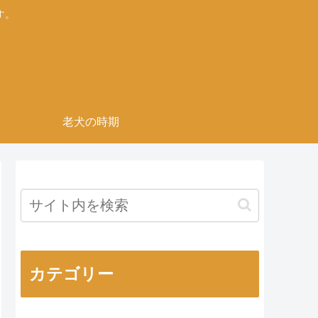
す。
老犬の時期
カテゴリー