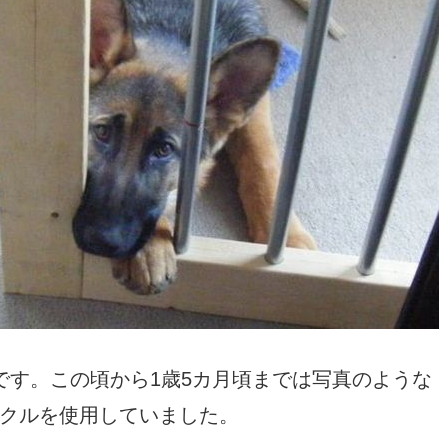
です。この頃から1歳5カ月頃までは写真のような
クルを使用していました。