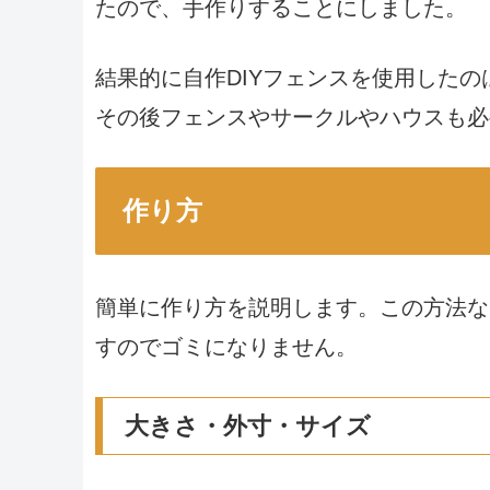
たので、手作りすることにしました。
結果的に自作DIYフェンスを使用したの
その後フェンスやサークルやハウスも必
作り方
簡単に作り方を説明します。この方法な
すのでゴミになりません。
大きさ・外寸・サイズ